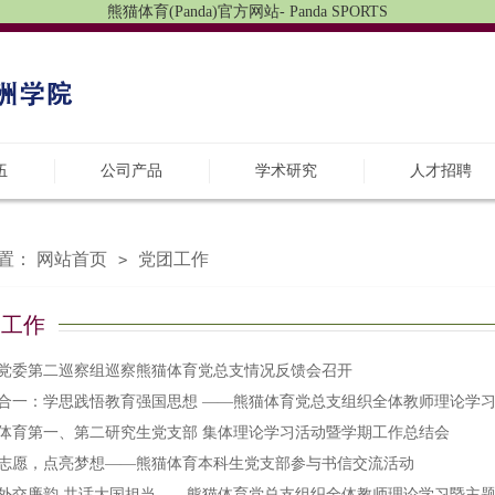
熊猫体育(Panda)官方网站- Panda SPORTS
伍
公司产品
学术研究
人才招聘
置：
网站首页
党团工作
>
团工作
党委第二巡察组巡察熊猫体育党总支情况反馈会召开
合一：学思践悟教育强国思想 ——熊猫体育党总支组织全体教师理论学
体育第一、第二研究生党支部 集体理论学习活动暨学期工作总结会
志愿，点亮梦想——熊猫体育本科生党支部参与书信交流活动
外交廉韵 共话大国担当——熊猫体育党总支组织全体教师理论学习暨主