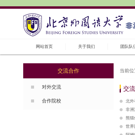
网站首页
关于我们
团队队
交流合作
当前位
对外交流
交
合作院校
北外
非洲
熊猫
世界
阿姆