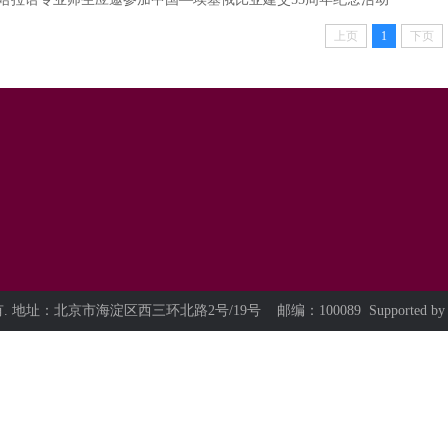
上页
1
下页
权所有. 地址：北京市海淀区西三环北路2号/19号 邮编：100089 Supported by B