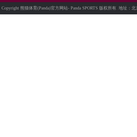
Copyright 熊猫体育(Panda)官方网站- Panda SPORTS 版权所有. 地址：