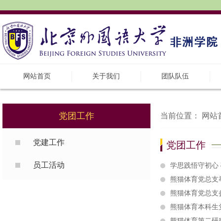
网站首页
关于我们
团队队伍
党团工作
当前位置：
网站
党建工作
党团工作
员工活动
学思践悟守初心
熊猫体育党总支
熊猫体育党总支
熊猫体育本科生
熊猫体育第二研