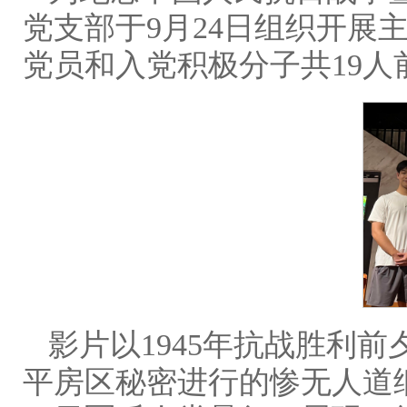
党支部于9月24日组织开
党员和入党积极分子共19人
影片以1945年抗战胜利
平房区秘密进行的惨无人道