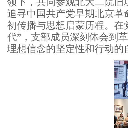
领下，共同参观北大二院旧
追寻中国共产党早期北京革
初传播与思想启蒙历程。在
代”，支部成员深刻体会到
理想信念的坚定性和行动的