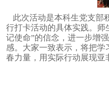
此次活动是本科生党支部积
行打卡活动的具体实践。师
记使命”的信念，进一步增
感。大家一致表示，将把学
春力量，用实际行动展现亚