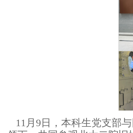
11月9日，本科生党支部