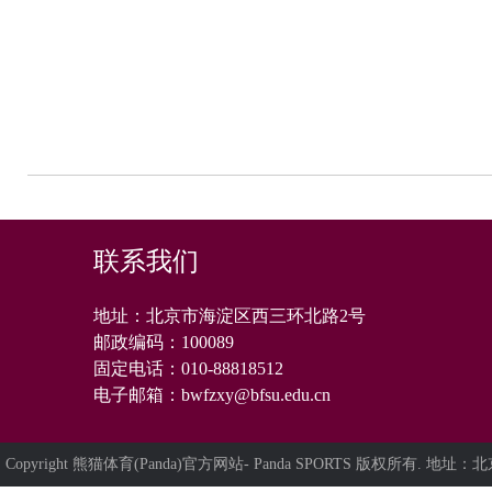
联系我们
地址：北京市海淀区西三环北路2号
邮政编码：
100089
固定电话：
010-88818512
电子邮箱：
bwfzxy@bfsu.edu.cn
Copyright 熊猫体育(Panda)官方网站- Panda SPORTS 版权所有. 地址：