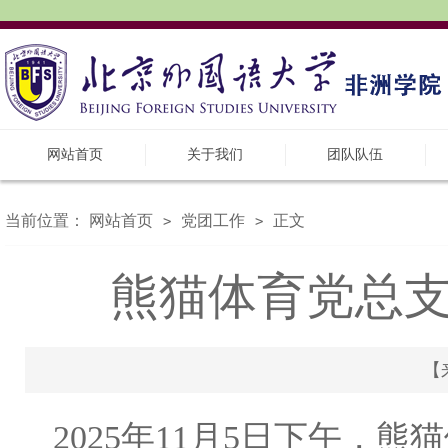
网站首页
关于我们
团队队伍
当前位置：
网站首页
党团工作
正文
>
>
熊猫体育党总
【来
2025年11月5日下午，