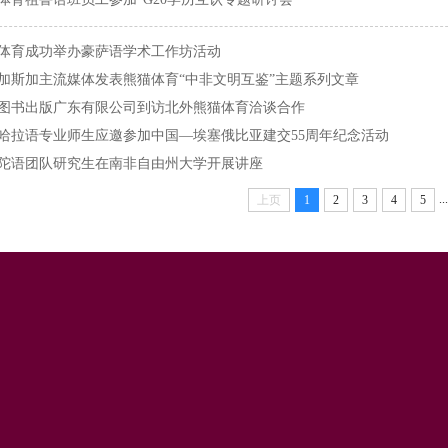
体育成功举办豪萨语学术工作坊活动
加斯加主流媒体发表熊猫体育“中非文明互鉴”主题系列文章
图书出版广东有限公司到访北外熊猫体育洽谈合作
哈拉语专业师生应邀参加中国—埃塞俄比亚建交55周年纪念活动
陀语团队研究生在南非自由州大学开展讲座
...
上页
1
2
3
4
5