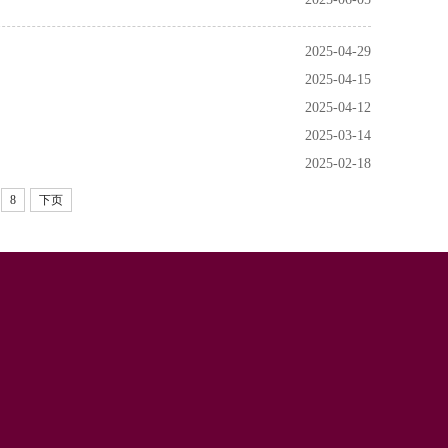
2025-04-29
2025-04-15
2025-04-12
2025-03-14
2025-02-18
8
下页