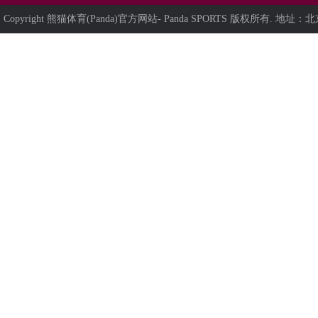
Copyright 熊猫体育(Panda)官方网站- Panda SPORTS 版权所有. 地址：