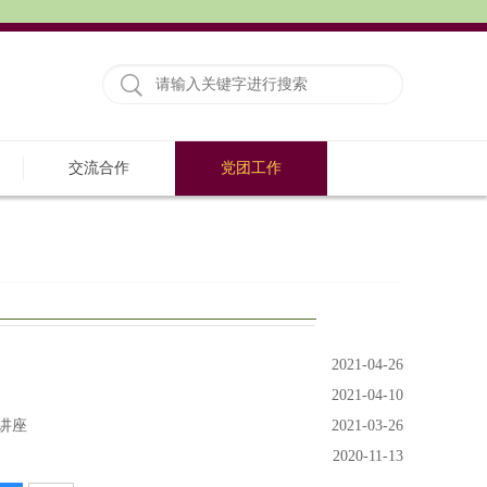
交流合作
党团工作
2021-04-26
2021-04-10
讲座
2021-03-26
2020-11-13