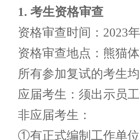
1. 考生资格审查
资格审查时间：2023年4
资格审查地点：熊猫体
所有参加复试的考生均
应届考生：须出示员工
非应届考生：
①有正式编制工作单位