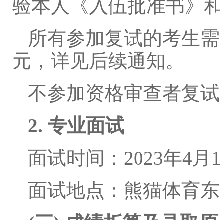
验本人《入伍批准书》
所有参加复试的考生需
元，详见后续通知。
不参加资格审查者复试
2. 专业面试
面试时间：2023年4月1
面试地点：熊猫体育东院