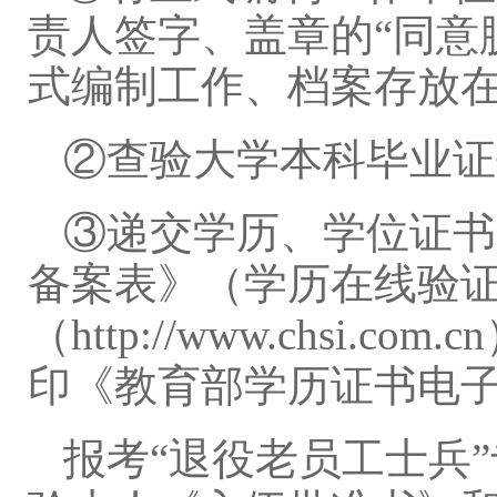
责人签字、盖章的“同意
式编制工作、档案存放
②查验大学本科毕业证
③递交学历、学位证书
备案表》（学历在线验
（http://www.chs
印《教育部学历证书电
报考“退役老员工士兵