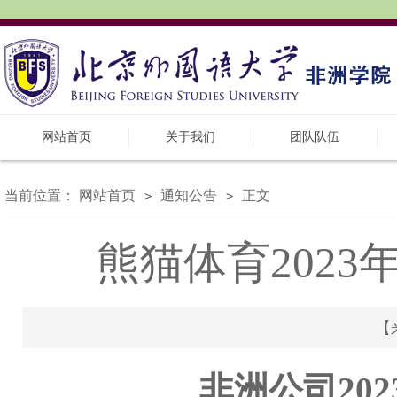
网站首页
关于我们
团队队伍
当前位置：
网站首页
通知公告
正文
>
>
熊猫体育202
【来
非洲
公司202