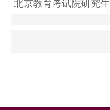
北京教育考试院研究生招办