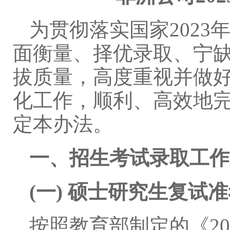
为贯彻落实国家202
面衡量、择优录取、宁
拔质量，高度重视并做
化工作，顺利、高效地完
定本办法。
一、
招生考试录取工作
(一) 硕士研究生复试
按照教育部制定的《2