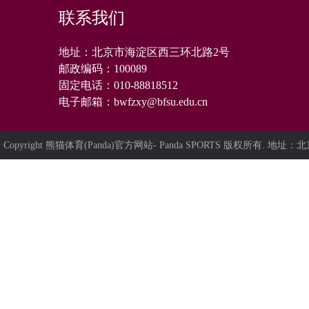
联系我们
地址：北京市海淀区西三环北路2号
邮政编码：
100089
固定电话：
010-88818512
电子邮箱：
bwfzxy@bfsu.edu.cn
Copyright 熊猫体育(Panda)官方网站- Panda SPORTS 版权所有. 地址：