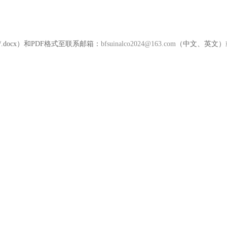
.docx）和PDF格式至联系邮箱：
bfsuinalco2024@163.com
（中文、英文）