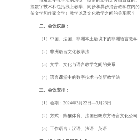
谈及近年教学法的演变，疫情的影响是毋庸置疑的。
握数字技术和包括线上教学、同步和异步混合教学在内的
传文学和作家文学）教学以及文化教学之间的关系呢？
二、会议议题：
（1）中国、法国、非洲本土语境下的非洲语言教学
（2）非洲语言文化教学法
（3）文学、文化与语言教学之间的关系
（4）语言课堂中的数字技术与创新教学法
三、会议安排：
（1）会期：2024年3月22日—3月23日
（2）方式：熊猫体育、法国巴黎东方语言文化公司
（3）工作语言：汉语、法语、英语