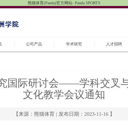
熊猫体育(Panda)官方网站- Panda SPORTS
伍
公司产品
学术研究
人才招聘
化研究国际研讨会——学科交叉
文化教学会议通知
【来源：熊猫体育 | 发布日期：2023-11-16 】