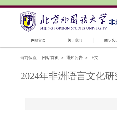
网站首页
关于我们
团队队
当前位置：
网站首页
通知公告
正文
>
>
2024年非洲语言文