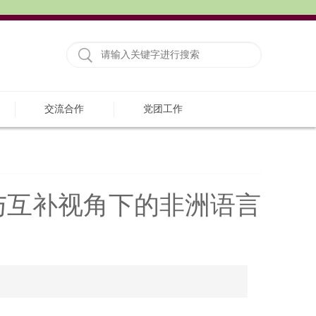
交流合作
党团工作
与互补视角下的非洲语言