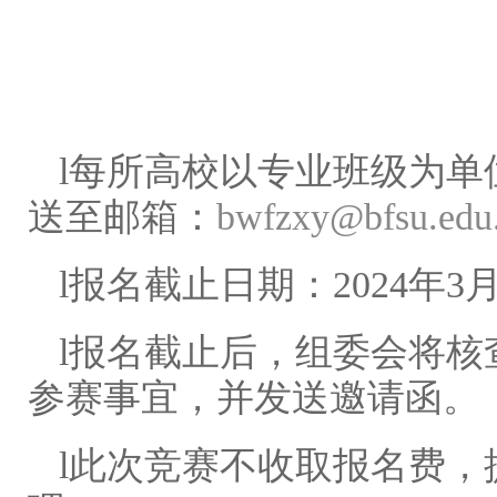
l每所高校以专业班级为
送至邮箱：
bwfzxy@bfsu.edu
l报名截止日期：2024年3
l报名截止后，组委会将
参赛事宜，并发送邀请函。
l此次竞赛不收取报名费