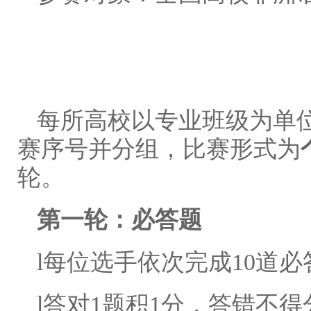
每所高校以专业班级为单
赛序号并分组，比赛形式为
轮。
第一轮：
必答题
l每位选手依次完成10道必
l答对1题积1分，答错不得