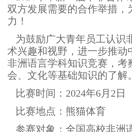
双方发展需要的合作举措，
力！
为鼓励广大青年员工认识
术兴趣和视野，进一步推动
非洲语言学科知识竞赛，考
会、文化等基础知识的了解
比赛时间：2024年6月2日 （
比赛地点：熊猫体育
参赛对象：全国高校非洲