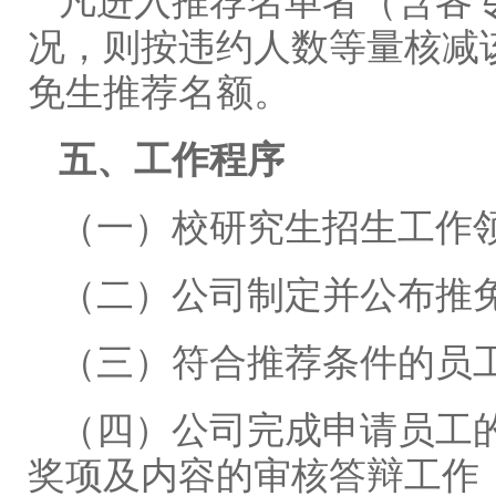
凡进入推荐名单者（含各
况，则按违约人数等量核减
免生推荐名额。
五、工作程序
（一）校研究生招生工作
（二）公司制定并公布推
（三）符合推荐条件的员
（四）公司完成申请员工
奖项及内容的审核答辩工作