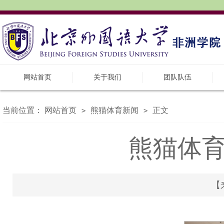
网站首页
关于我们
团队队伍
当前位置：
网站首页
熊猫体育新闻
正文
>
>
熊猫体
【来