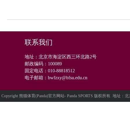
联系我们
地址：北京市海淀区西三环北路2号
邮政编码：
100089
固定电话：
010-88818512
电子邮箱：
bwfzxy@bfsu.edu.cn
Copyright 熊猫体育(Panda)官方网站- Panda SPORTS 版权所有. 地址：