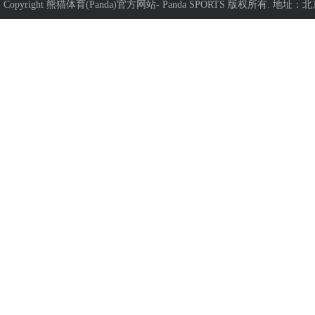
Copyright 熊猫体育(Panda)官方网站- Panda SPORTS 版权所有. 地址：