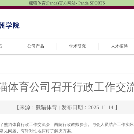
熊猫体育(Panda)官方网站- Panda SPORTS
伍
公司产品
学术研究
人才招聘
猫体育公司召开行政工作交
【来源：熊猫体育 | 发布日期：2025-11-14 】
持召开了熊猫体育行政工作交流会，两院行政教师参会。与会人员结合工作
常见问题、有针对性地探讨了解决方案。