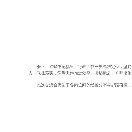
会上，许晔书记指出：行政工作一要精准定位，坚持
力，狠抓落实，保障工作推进效率。讲话最后，许晔书记
此次交流会促进了各岗位间的经验分享与思路碰撞，