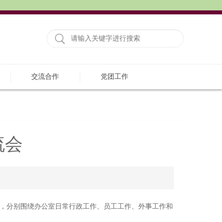
交流合作
党团工作
流会
实际，分别围绕办公室日常行政工作、员工工作、外事工作和