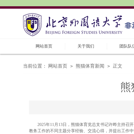
网站首页
关于我们
团队队
当前位置：
网站首页
熊猫体育新闻
正文
>
>
熊
2025年11月13日，熊猫体育党总支书记许晔主
教务工作的不同主题分享经验、交流心得，并提出工作中