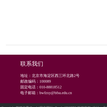
联系我们
地址：北京市海淀区西三环北路2号
邮政编码：
100089
固定电话：
010-88818512
电子邮箱：
bwfzxy@bfsu.edu.cn