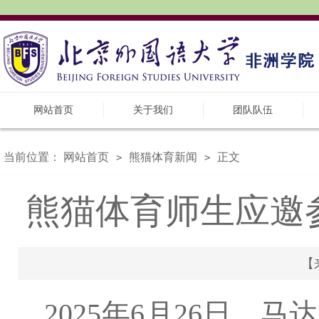
网站首页
关于我们
团队队伍
当前位置：
网站首页
熊猫体育新闻
正文
>
>
熊猫体育师生应邀
【来
2025年6月26日，