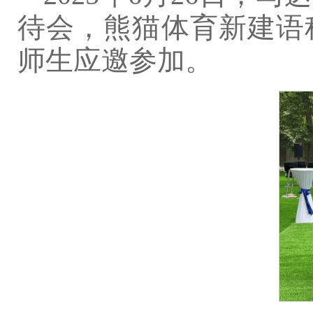
待会，熊猫体育新建语
师生应邀参加。