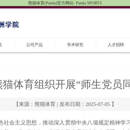
熊猫体育(Panda)官方网站- Panda SPORTS
伍
公司产品
学术研究
人才招聘
猫体育组织开展“师生党员
【来源：熊猫体育 | 发布日期：2025-07-05 】
色社会主义思想，推动深入贯彻中央八项规定精神学