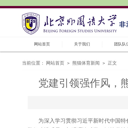
网站首页
关于我们
团队队
当前位置：
网站首页
熊猫体育新闻
正文
>
>
党建引领强作风，熊
为深入学习贯彻习近平新时代中国特