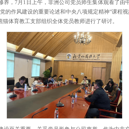
修养，7月1日上午，非洲公司党员师生集体观看了由
党的作风建设的重要论述和中央八项规定精神”课程视
熊猫体育教工支部组织全体党员教师进行了研讨。