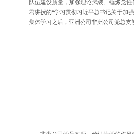
队伍建设质量，加强理论武装、锤炼党性
君讲授的“学习贯彻习近平总书记关于加强
集体学习之后，亚洲公司非洲公司党总支