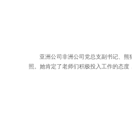
亚洲公司非洲公司党总支副书记、熊猫
照。她肯定了老师们积极投入工作的态度