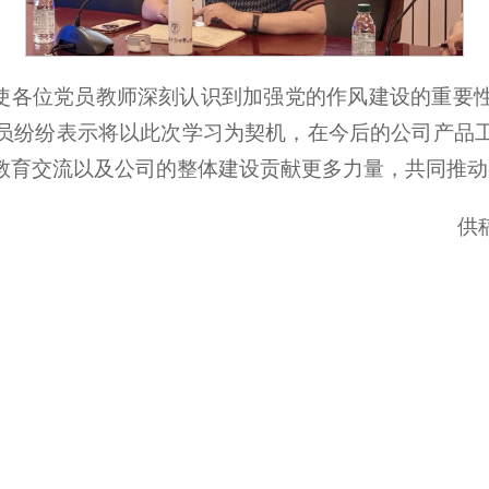
动使各位党员教师深刻认识到加强党的作风建设的重要
员纷纷表示将以此次学习为契机，在今后的公司产品
教育交流以及公司的整体建设贡献更多力量，共同推动
供