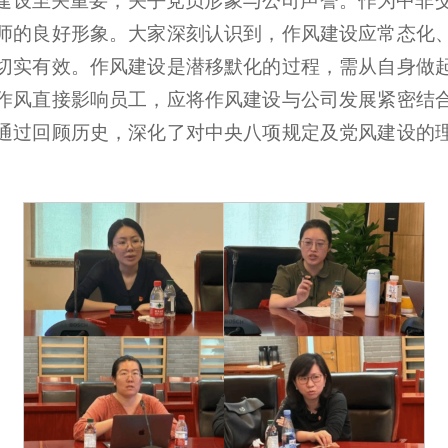
建设至关重要，关乎党员形象与公司声誉。作为中非
师的良好形象。大家深刻认识到，作风建设应常态化
切实有效。作风建设是潜移默化的过程，需从自身做
作风直接影响员工，应将作风建设与公司发展紧密结
通过回顾历史，深化了对中央八项规定及党风建设的