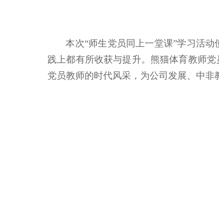
本次“师生党员同上一堂课”学习活
践上都有所收获与提升。熊猫体育教师党
党员教师的时代风采，为公司发展、中非