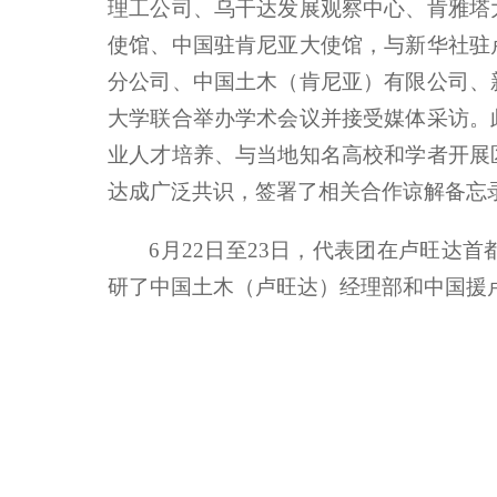
理工公司、乌干达发展观察中心、肯雅塔
使馆、中国驻肯尼亚大使馆，与新华社驻
分公司、中国土木（肯尼亚）有限公司、
大学联合举办学术会议并接受媒体采访。
业人才培养、与当地知名高校和学者开展
达成广泛共识，签署了相关合作谅解备忘
6月22日至23日，代表团在卢旺
研了中国土木（卢旺达）经理部和中国援