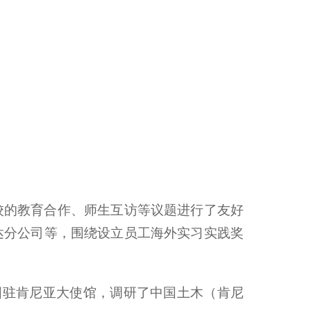
校的教育合作、师生互访等议题进行了友好
达分公司等，围绕设立员工海外实习实践奖
国驻肯尼亚大使馆，调研了中国土木（肯尼