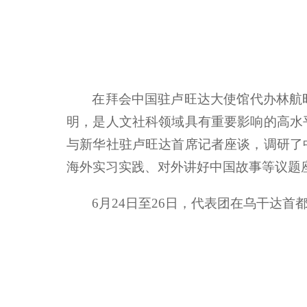
在拜会中国驻卢旺达大使馆代办林航
明，是人文社科领域具有重要影响的高水
与新华社驻卢旺达首席记者座谈，调研了
海外实习实践、对外讲好中国故事等议题
6月24日至26日，代表团在乌干达