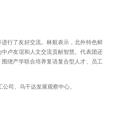
等进行了友好交流。林航表示，北外特色鲜
为中卢友谊和人文交流贡献智慧。代表团还
，围绕产学联合培养复语复合型人才、员工
理工公司、乌干达发展观察中心。