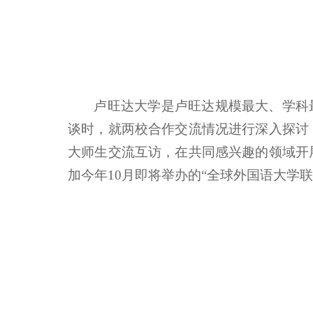
卢旺达大学是卢旺达规模最大、学科最全、
谈时，就两校合作交流情况进行深入探讨
大师生交流互访，在共同感兴趣的领域开
加今年10月即将举办的“全球外国语大学