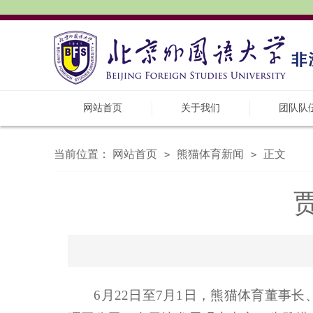
网站首页
关于我们
团队队
当前位置：
网站首页
熊猫体育新闻
正文
>
>
6月22日至7月1日，熊猫体育董