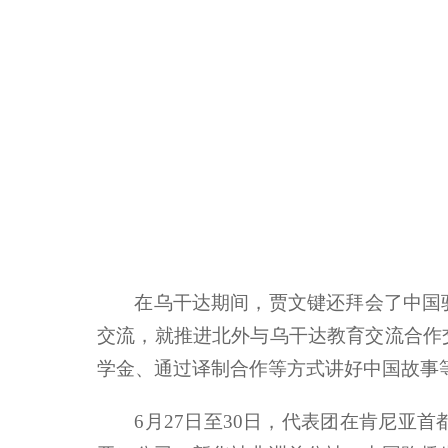
在乌干达期间，贾文键还拜会了中国
交流，就推进北外与乌干达教育交流合作
学金、通过译制合作等方式讲好中国故事
6月27日至30日，代表团在肯尼