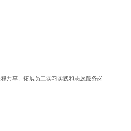
线上课程共享、拓展员工实习实践和志愿服务岗