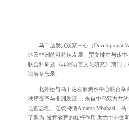
乌干达发展观察中心（Developmen
达及非洲的可持续发展。贾文键在与该中心执
联合科研及《非洲语言文化研究》期刊，
谅解备忘录。
北外还与乌干达发展观察中心联合举办
秩序变革与非洲发展”，来自中乌双方共
达前总理、总统特使Amama Mbabazi
了题为“发挥教育的杠杆作用 助力中非文