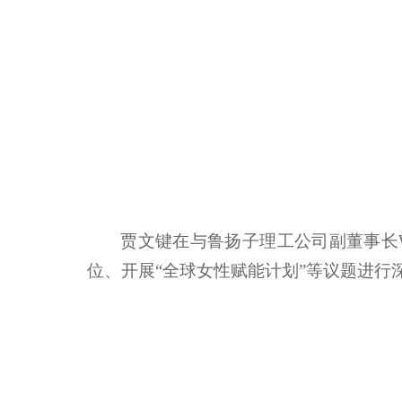
贾文键在与鲁扬子理工公司副董事长Wa
位、开展“全球女性赋能计划”等议题进行