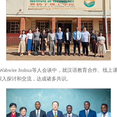
bwire Joshua等人会谈中，就汉语教育合作、
深入探讨和交流，达成诸多共识。