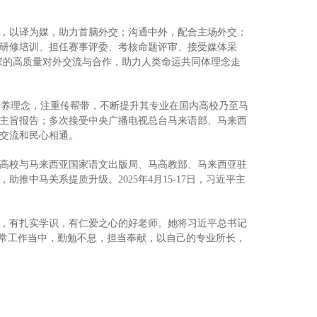
，以译为媒，助力首脑外交；沟通中外，配合主场外交；
研修培训、担任赛事评委、考核命题评审、接受媒体采
国家的高质量对外交流与合作，助力人类命运共同体理念走
才培养理念，注重传帮带，不断提升其专业在国内高校乃至马
主旨报告；多次接受中央广播电视总台马来语部、马来西
交流和民心相通。
关高校与马来西亚国家语文出版局、马高教部、马来西亚驻
中马关系提质升级。2025年4月15-17日，习近平主
操，有扎实学识，有仁爱之心的好老师。她将习近平总书记
日常工作当中，勤勉不息，担当奉献，以自己的专业所长，