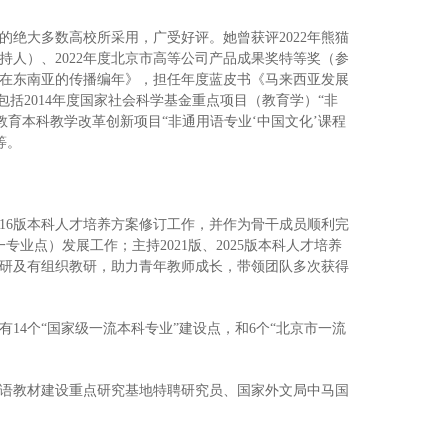
绝大多数高校所采用，广受好评。她曾获评2022年熊猫
主持人）、2022年度北京市高等公司产品成果奖特等奖（参
典在东南亚的传播编年》，担任年度蓝皮书《马来西亚发展
括2014年度国家社会科学基金重点项目（教育学）“非
高等教育本科教学改革创新项目“非通用语专业‘中国文化’课程
等。
016版本科人才培养方案修订工作，并作为骨干成员顺利完
业点）发展工作；主持2021版、2025版本科人才培养
科研及有组织教研，助力青年教师成长，带领团队多次获得
4个“国家级一流本科专业”建设点，和6个“北京市一流
语教材建设重点研究基地特聘研究员、国家外文局中马国