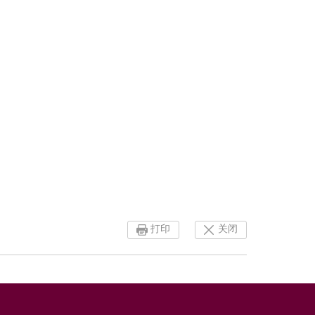
打印
关闭