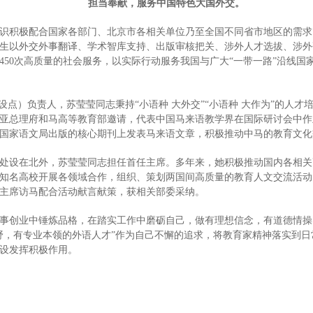
担当奉献，服务中国特色大国外交。
识积极配合国家各部门、北京市各相关单位乃至全国不同省市地区的需求
生以外交外事翻译、学术智库支持、出版审核把关、涉外人才选拔、涉外
450次高质量的社会服务，以实际行动服务我国与广大“一带一路”沿线
设点）负责人，苏莹莹同志秉持“小语种 大外交”“小语种 大作为”的人
亚总理府和马高等教育部邀请，代表中国马来语教学界在国际研讨会中作
国家语文局出版的核心期刊上发表马来语文章，积极推动中马的教育文化
秘书处设在北外，苏莹莹同志担任首任主席。多年来，她积极推动国内各相
名高校开展各领域合作，组织、策划两国间高质量的教育人文交流活动，助推
主席访马配合活动献言献策，获相关部委采纳。
干事创业中锤炼品格，在踏实工作中磨砺自己，做有理想信念，有道德情
野，有专业本领的外语人才”作为自己不懈的追求，将教育家精神落实到
设发挥积极作用。