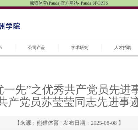
熊猫体育(Panda)官方网站- Panda SPORTS
伍
公司产品
学术研究
人才招聘
优一先”之优秀共产党员先进事
共产党员苏莹莹同志先进事
【来源：熊猫体育 | 发布日期：2025-08-08 】