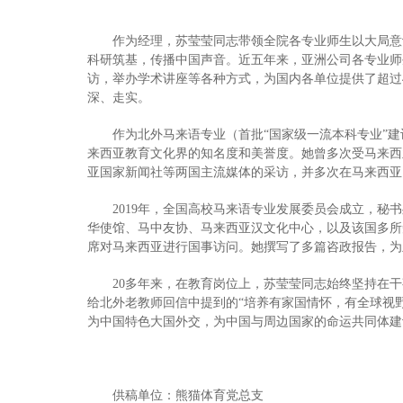
作为经理，苏莹莹同志带领全院各专业师生以大局意
科研筑基，传播中国声音。近五年来，亚洲公司各专业师
访，举办学术讲座等各种方式，为国内各单位提供了超过
深、走实。
作为北外马来语专业（首批“国家级一流本科专业”建
来西亚教育文化界的知名度和美誉度。她曾多次受马来西
亚国家新闻社等两国主流媒体的采访，并多次在马来西亚
2019年，全国高校马来语专业发展委员会成立，
华使馆、马中友协、马来西亚汉文化中心，以及该国多所知
席对马来西亚进行国事访问。她撰写了多篇咨政报告，为
20多年来，在教育岗位上，苏莹莹同志始终坚持在
给北外老教师回信中提到的“培养有家国情怀，有全球视
为中国特色大国外交，为中国与周边国家的命运共同体建
供稿单位：熊猫体育党总支