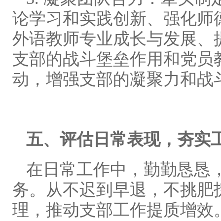
论学习和实践创新、强化师
外语教师专业成长与发展、
支部的战斗堡垒作用和党员
动，增强支部的凝聚力和战
五、评估日常表现，夯实
在日常工作中，勤勤恳恳
务。从不迟到早退，不挑肥
理，推动支部工作提质增效