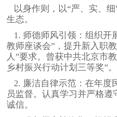
以身作则，以“严、实、细
生态。
1. 师德师风引领：组织
教师座谈会”，提升新入职教
人”要求。曾获中共北京市教
乡村振兴行动计划三等奖”。
2. 廉洁自律示范：在年
员监督。认真学习并严格遵
诚信。