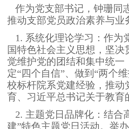
作为党支部书记，钟珊同
推动支部党员政治素养与业
1. 系统化理论学习：作
国特色社会主义思想，坚决
觉维护党的团结和集中统一，
定“四个自信”、做到“两个
校标杆院系党建经验，推动
育、习近平总书记关于教育
2. 主题党日品牌化：结
建”特色主题党日活动。举办“