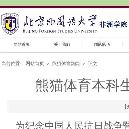
网站首页
关于我们
团队队伍
当前位置：
网站首页
熊猫体育新闻
正文
>
>
熊猫体育本科生
【来
为纪念中国人民抗日战争