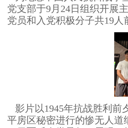
党支部于9月24日组织开
党员和入党积极分子共19人
影片以1945年抗战胜利
平房区秘密进行的惨无人道