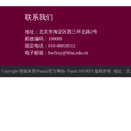
联系我们
地址：北京市海淀区西三环北路2号
邮政编码：
100089
固定电话：
010-88818512
电子邮箱：
bwfzxy@bfsu.edu.cn
Copyright 熊猫体育(Panda)官方网站- Panda SPORTS 版权所有. 地址：