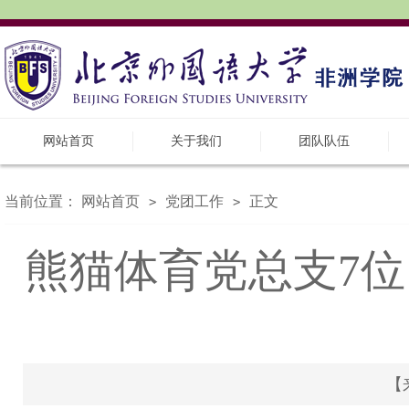
网站首页
关于我们
团队队伍
当前位置：
网站首页
党团工作
正文
>
>
熊猫体育党总支7位
【来