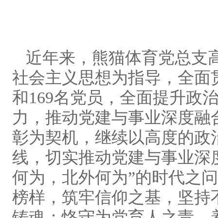
近年来，熊猫体育党总支
社会主义思想为指导，全面
和169名党员，全面提升政
力，推动党建与事业深度融
彰为契机，继续以高度的政
线，切实推动党建与事业深
何为，北外何为”的时代之
榜样，筑牢信仰之基，坚持
铸魂；恪守为党育人之责，