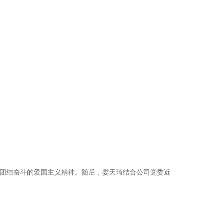
团结奋斗的爱国主义精神。随后，娄天琦结合公司党委近