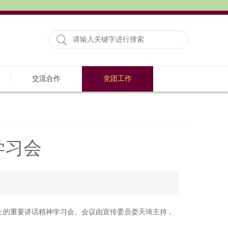
交流合作
党团工作
学习会
会上的重要讲话精神学习会。会议由宣传委员娄天琦主持，