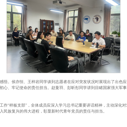
感悟。侯亦恒、王梓岩同学谈到志愿者在应对突发状况时展现出了出色应
初心、牢记使命的责任担当。赵曼羽、彭昕彤同学讲到目睹国家强大军事
工作“样板支部”，全体成员应深入学习总书记重要讲话精神，主动深化
入民族复兴的伟大进程，彰显新时代青年党员的责任与担当。