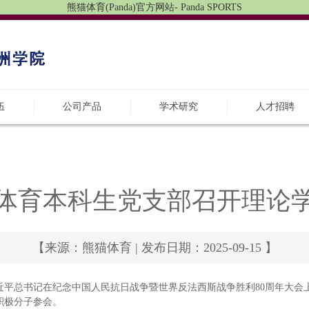
熊猫体育(Panda)官方网站- Panda SPORTS
伍
公司产品
学术研究
人才招聘
体育本科生党支部召开理论
【来源：熊猫体育 | 发布日期：2025-09-15 】
开习近平总书记在纪念中国人民抗日战争暨世界反法西斯战争胜利80周年大
积极分子参会。