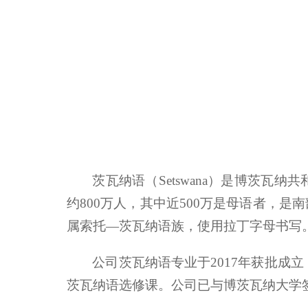
茨瓦纳语（Setswana）是博茨
约800万人，其中近500万是母语者，
属索托—茨瓦纳语族，使用拉丁字母书写
公司茨瓦纳语专业于2017年获批成
茨瓦纳语选修课。公司已与博茨瓦纳大学