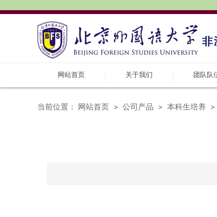
网站首页
关于我们
团队队
当前位置：
网站首页
公司产品
本科生培养
>
>
>