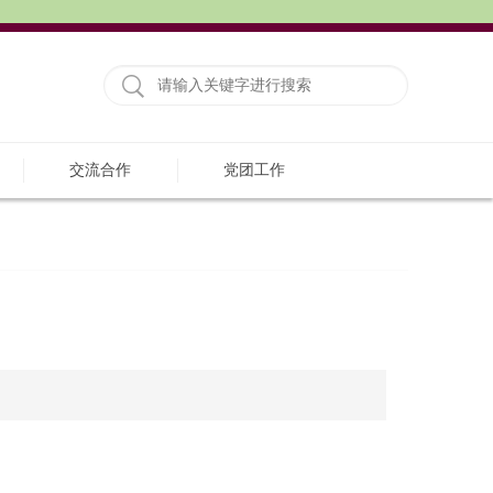
交流合作
党团工作