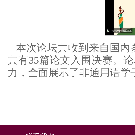
本次论坛共收到来自国内
共有35篇论文入围决赛。
力，全面展示了非通用语学