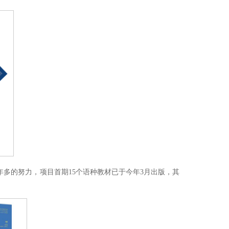
年多的努力，项目首期15个语种教材已于今年3月出版，其