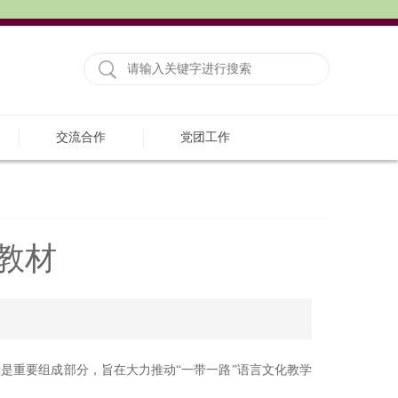
交流合作
党团工作
教材
是重要组成部分，旨在大力推动“一带一路”语言文化教学