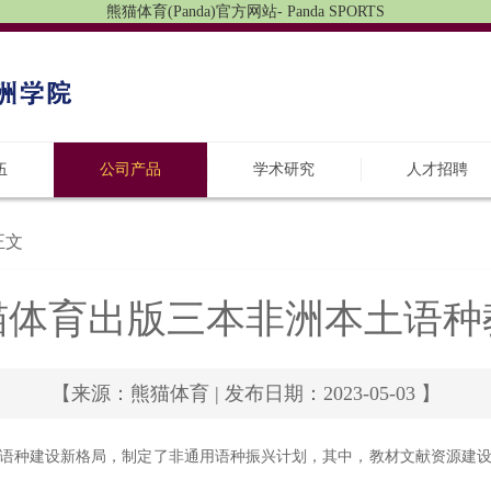
熊猫体育(Panda)官方网站- Panda SPORTS
伍
公司产品
学术研究
人才招聘
正文
猫体育出版三本非洲本土语种
【来源：熊猫体育 | 发布日期：2023-05-03 】
用语种建设新格局，制定了非通用语种振兴计划，其中，教材文献资源建设