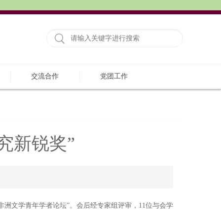
交流合作
党团工作
究新锐奖”
非洲文学青年学者论坛”。会后经专家组评审，11位与会学