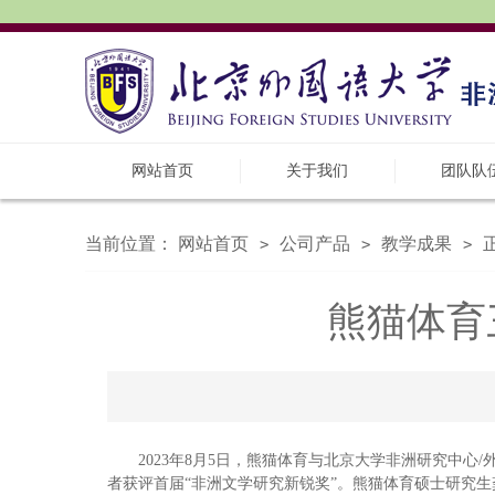
网站首页
关于我们
团队队
当前位置：
网站首页
公司产品
教学成果
>
>
>
熊猫体育
2023年8月5日，熊猫体育与北京大学非洲研究中
者获评首届“非洲文学研究新锐奖”。熊猫体育硕士研究生