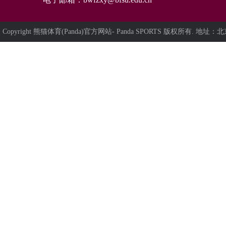
Copyright 熊猫体育(Panda)官方网站- Panda SPORTS 版权所有. 地址：