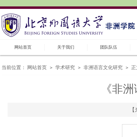
网站首页
关于我们
团队队伍
当前位置：
网站首页
学术研究
非洲语言文化研究
正
>
>
>
《非洲
【来