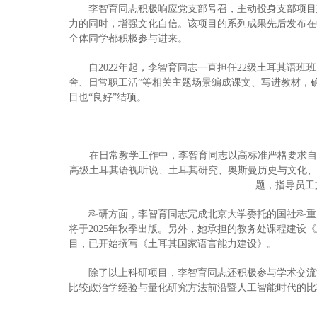
李智育同志积极响应党支部号召，主动投身支部项目
力的同时，增强文化自信。该项目的系列成果先后发布在
全体同学都积极参与进来。
自2022年起，李智育同志一直担任22级土耳其语
舍、日常职工活”等相关主题场景编成课文、写进教材，
目也“良好”结项。
在日常教学工作中，李智育同志以高标准严格要求自
高级土耳其语视听说、土耳其研究、奥斯曼历史与文化、
题，指导员工
科研方面，李智育同志完成北京大学委托的国社科重
将于2025年秋季出版。另外，她承担的教务处课程建设
目，已开始撰写《土耳其国家语言能力建设》。
除了以上科研项目，李智育同志还积极参与学术交流活
比较政治学经验与量化研究方法前沿暨人工智能时代的比