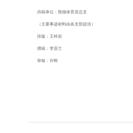
供稿单位：熊猫体育党总支
（主要事迹材料由各支部提供）
排版：王梓岩
撰稿：李亚兰
审核：许晔