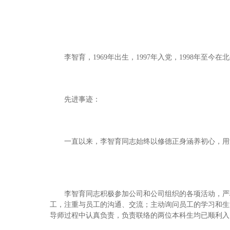
李智育，1969年出生，1997年入党，1998年至
先进事迹：
一直以来，李智育同志始终以修德正身涵养初心，用
李智育同志积极参加公司和公司组织的各项活动，严
工，注重与员工的沟通、交流；主动询问员工的学习和生
导师过程中认真负责，负责联络的两位本科生均已顺利入