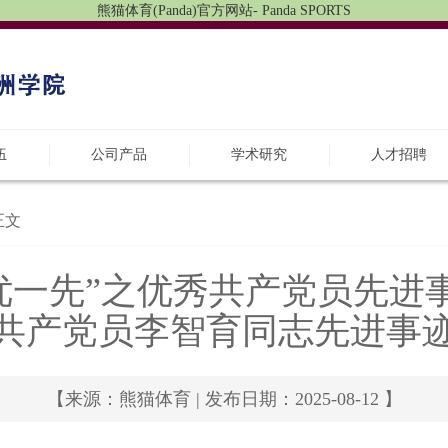
熊猫体育(Panda)官方网站- Panda SPORTS
伍
公司产品
学术研究
人才招聘
正文
优一先”之优秀共产党员先进事
共产党员李智育同志先进事
【来源：熊猫体育 | 发布日期：2025-08-12 】