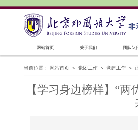
网站首页
关于我们
团队队
当前位置：
网站首页
党团工作
党建工作
>
>
>
【学习身边榜样】“两