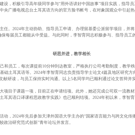
建设，积极引导高年级同学参与“用外语讲好中国故事”项目实践，指导
中央广播电视总台土耳其语方向的官方脸书帐号，在对象国观众中引起热烈反
班班主任。2024年主动协助、指导员工申请、办理留基委公派留学项目，
确保每届员工都能从中受益。与此同时，李智育同志积极参与、指导员工的
研思并进，教学相长
己和员工，每次课提前10分钟到达教室，严格执行公司考勤制度，教学
基础土耳其语等。2024年李智育同志负责指导学士论文4篇及地区研究方
文献研读，与员工保持实时沟通。以上5名同学均已顺利通过论文答辩并
大项目子课题一项，目前正在申请结项。此外，她还完成公司双一流教材建
《土耳其语口译课程思政教学实践》也已顺利结项。2024年初以来，李智
动，2024年先后参加天津外国语大学主办的“国家语言能力与跨文化传
较政治研究范式创新”青年论坛并发言。