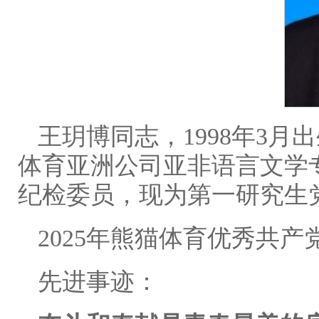
王玥博同志，1998年3月
体育亚洲公司亚非语言文学专业
纪检委员，现为第一研究生
2025年熊猫体育优秀共产
先进事迹：