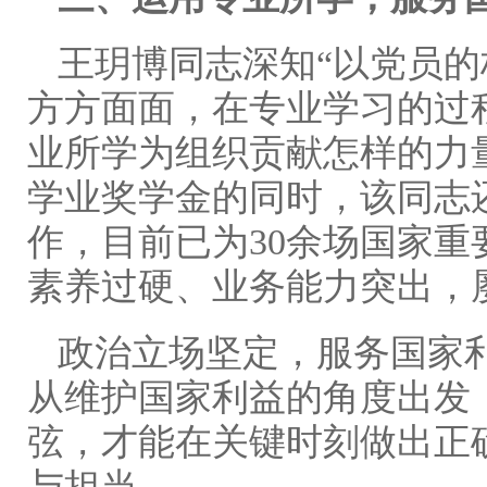
王玥博同志深知“以党员的
方方面面，在专业学习的过
业所学为组织贡献怎样的力
学业奖学金的同时，该同志
作，目前已为30余场国家
素养过硬、业务能力突出，
政治立场坚定，服务国家
从维护国家利益的角度出发
弦，才能在关键时刻做出正
与担当。