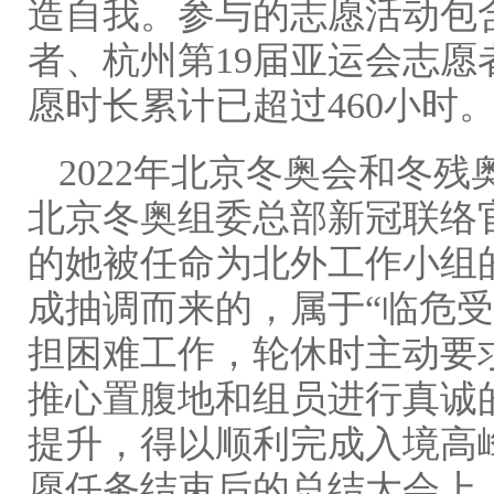
造自我。参与的志愿活动包含
者、杭州第19届亚运会志愿者
愿时长累计已超过460小时
2022年北京冬奥会和冬
北京冬奥组委总部新冠联络
的她被任命为北外工作小组
成抽调而来的，属于“临危
担困难工作，轮休时主动要
推心置腹地和组员进行真诚
提升，得以顺利完成入境高
愿任务结束后的总结大会上