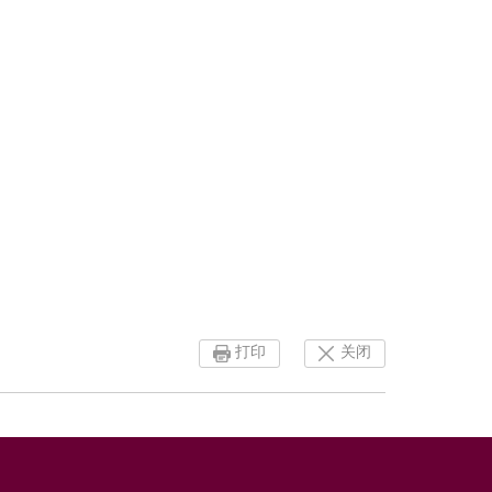
打印
关闭