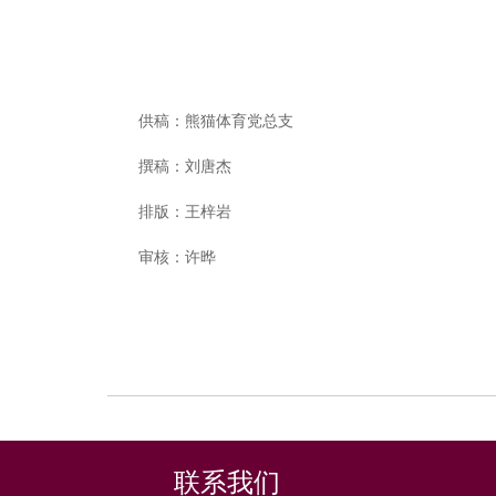
供稿：熊猫体育党总支
撰稿：刘唐杰
排版：王梓岩
审核：许晔
联系我们