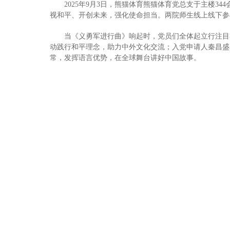
2025年9月3日，熊猫体育熊猫体育党总支于主楼
视和平、开创未来，强化使命担当。两院师生线上线下参
当《义勇军进行曲》响起时，党员们全体起立行注目
动践行和平理念，助力中外文化交流；入党申请人秦昌盛
常，发挥语言优势，在全球舞台讲好中国故事。