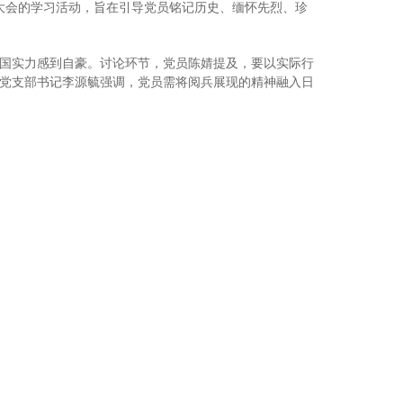
周年大会的学习活动，旨在引导党员铭记历史、缅怀先烈、珍
国实力感到自豪。讨论环节，党员陈婧提及，要以实际行
党支部书记李源毓强调，党员需将阅兵展现的精神融入日