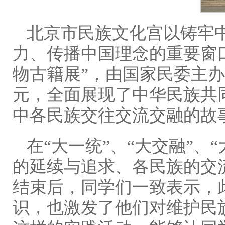
北京市民族文化宫以铸牢
力、传播中国理念的重要窗
物古籍展”，由国家民委主办，
元，全面展现了中华民族共
中各民族交往交流交融的故
在“大一统”、“大交融”
的延续与追求、各民族的交
结束后，同学们一致表示，
识，也激发了他们对维护民