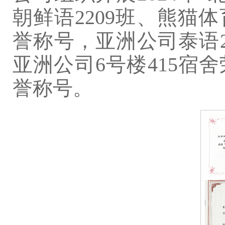
朝鲜语2209班、熊猫体
誉称号，亚洲公司泰语2
亚洲公司6号楼415宿
誉称号。