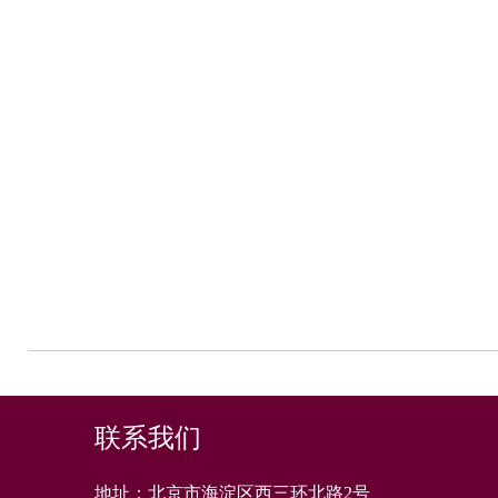
联系我们
地址：北京市海淀区西三环北路2号