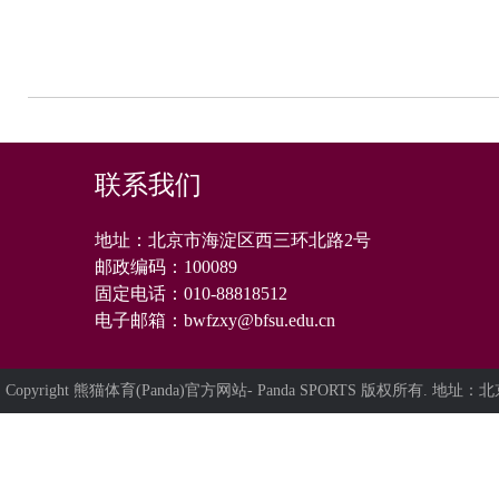
联系我们
地址：北京市海淀区西三环北路2号
邮政编码：
100089
固定电话：
010-88818512
电子邮箱：
bwfzxy@bfsu.edu.cn
Copyright 熊猫体育(Panda)官方网站- Panda SPORTS 版权所有. 地址：