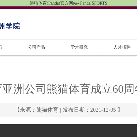
熊猫体育(Panda)官方网站- Panda SPORTS
伍
公司产品
学术研究
人才招聘
育亚洲公司熊猫体育成立60周
【来源：熊猫体育 | 发布日期：2021-12-05 】