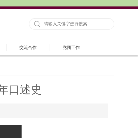
交流合作
党团工作
年口述史