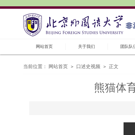
网站首页
关于我们
团队队
当前位置：
网站首页
口述史视频
正文
>
>
熊猫体