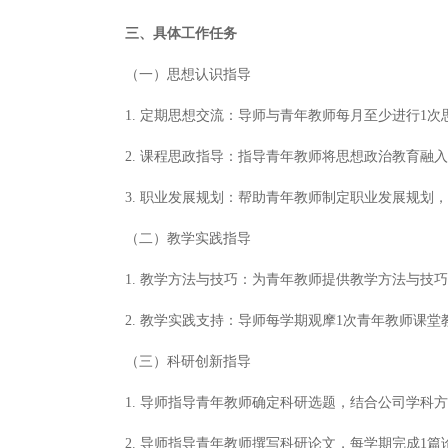
三、具体工作任务
（一）思想认识指导
1. 定期思想交流：导师与青年教师每月至少进行1
2. 课程思政指导：指导青年教师将思想政治教育融
3. 职业发展规划：帮助青年教师制定职业发展规划
（二）教学实践指导
1. 教学方法与技巧：为青年教师提供教学方法与技
2. 教学实践支持：导师每学期观摩1次青年教师课
（三）科研创新指导
1. 导师指导青年教师确定科研选题，结合公司学科
2. 导师指导青年教师撰写科研论文，每学期完成1