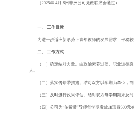
（2025年 4月 8日非洲公司党政联席会通过）
一、
工作目标
为进一步适应新形势下青年教师的发展需求，平稳较
二、
工作方式
（一）确定结对力量。由政治素养过硬、职业道德良
人。
（二）落实传帮带措施。结对双方以学期为单位，制
（三）及时进行效果评估。结对双方每学期期末及时
（四）公司为“传帮带”导师每学期发放加班费500元