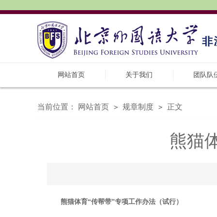
网站首页
关于我们
团队队
当前位置：
网站首页
规章制度
正文
>
>
熊猫
熊猫体育“传帮带”专项工作办法（试行）