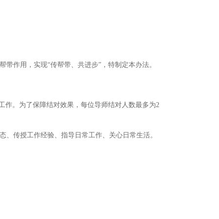
帮带作用，实现“传帮带、共进步”，特制定本办法。
工作。为了保障结对效果，每位导师结对人数最多为2
态、传授工作经验、指导日常工作、关心日常生活。