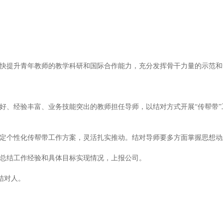
快提升青年教师的教学科研和国际合作能力，充分发挥骨干力量的示范和
好、经验丰富、业务技能突出的教师担任导师，以结对方式开展“传帮带”
定个性化传帮带工作方案，灵活扎实推动。结对导师要多方面掌握思想动
总结工作经验和具体目标实现情况，上报公司。
/结对人。