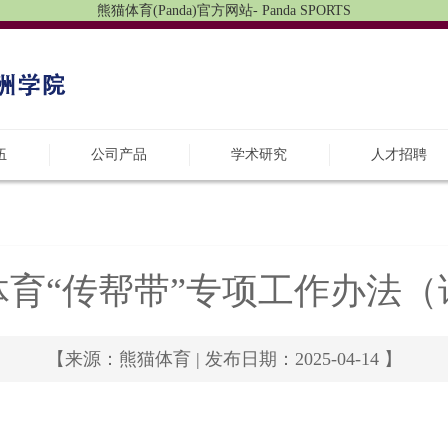
熊猫体育(Panda)官方网站- Panda SPORTS
伍
公司产品
学术研究
人才招聘
体育“传帮带”专项工作办法（
【来源：熊猫体育 | 发布日期：2025-04-14 】