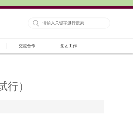
交流合作
党团工作
试行）