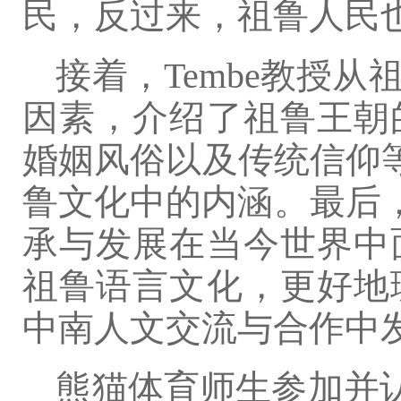
民，反过来，祖鲁人民
接着，Tembe教授
因素，介绍了祖鲁王朝
婚姻风俗以及传统信仰等，
鲁文化中的内涵。最后，
承与发展在当今世界中
祖鲁语言文化，更好地
中南人文交流与合作中
熊猫体育师生参加并认