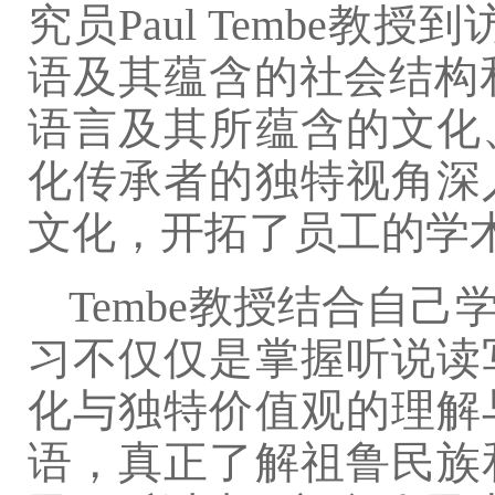
究员Paul Tembe
语及其蕴含的社会结构和
语言及其所蕴含的文化
化传承者的独特视角深
文化，开拓了员工的学
Tembe教授结合自
习不仅仅是掌握听说读
化与独特价值观的理解
语，真正了解祖鲁民族