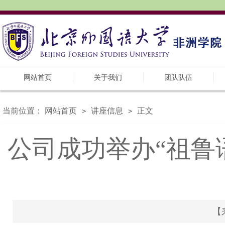
网站首页
关于我们
团队队伍
当前位置：
网站首页
讲座信息
正文
>
>
公司成功举办“祖鲁
【来