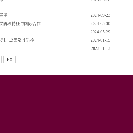
展望
2024-09-23
展阶段特征与国际合作
2024-05-30
2024-05-29
别、成因及其防控”
2024-01-15
2023-11-13
下页