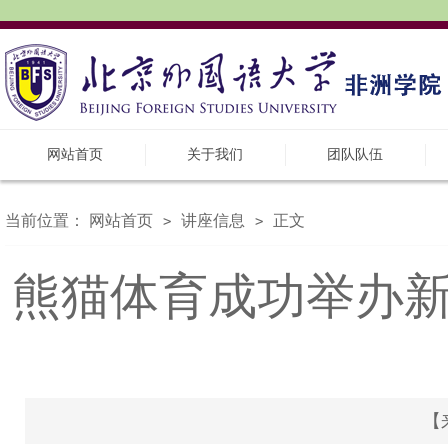
网站首页
关于我们
团队队伍
当前位置：
网站首页
讲座信息
正文
>
>
熊猫体育成功举办
【来