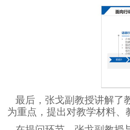
最后，张戈副教授讲解了
为重点，提出对教学材料、
在提问环节，张戈副教授