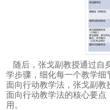
随后，张戈副教授通过自
学步骤，细化每一个教学细
面向行动教学法，张戈副教
面向行动教学法的核心要点
用。