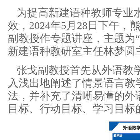
为提高新建语种教师专业
效，2024年5月28日下
副教授作专题讲座，主题为
新建语种教研室主任林梦圆
张戈副教授首先从外语教
入浅出地阐述了情景语言教
法，并补充了清晰易懂的外
目标、行动目标、学习目标