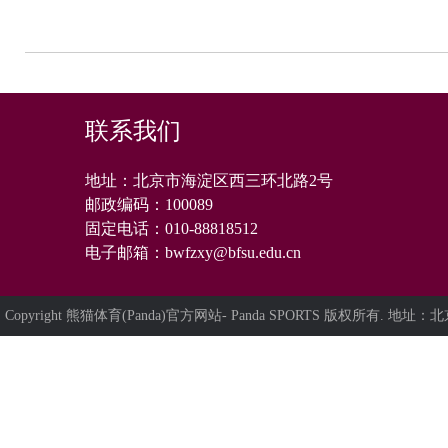
联系我们
地址：北京市海淀区西三环北路2号
邮政编码：
100089
固定电话：
010-88818512
电子邮箱：
bwfzxy@bfsu.edu.cn
Copyright 熊猫体育(Panda)官方网站- Panda SPORTS 版权所有. 地址：