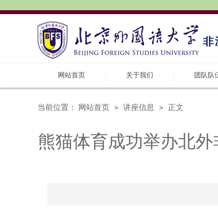
网站首页
关于我们
团队队
当前位置：
网站首页
讲座信息
正文
>
>
熊猫体育成功举办北外