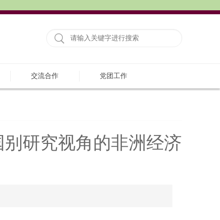
交流合作
党团工作
国别研究视角的非洲经济