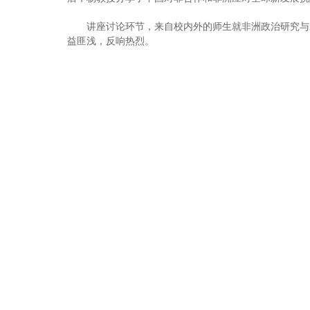
讲座讨论环节，来自校内外的师生就非洲政治研究与
益匪浅，反响热烈。