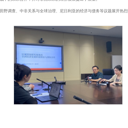
田野调查、中非关系与全球治理、尼日利亚的经济与债务等议题展开热烈