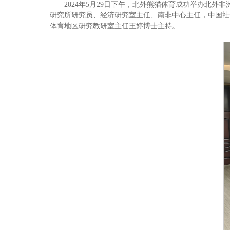
2024年5月29日下午，北外熊猫体育成功举办北
研究所研究员、经济研究室主任、南非中心主任，中国社
体育地区研究教研室主任王婷博士主持。