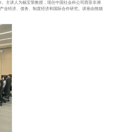
合作。主讲人为杨宝荣教授，现任中国社会科公司西亚非洲
产业经济、债务、制度经济和国际合作研究。讲座由熊猫