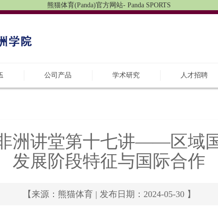
熊猫体育(Panda)官方网站- Panda SPORTS
伍
公司产品
学术研究
人才招聘
非洲讲堂第十七讲——区域
发展阶段特征与国际合作
【来源：熊猫体育 | 发布日期：2024-05-30 】