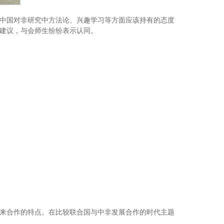
中国对非研究中方法论、兴趣学习等方面应该持有的态度
建议，与会师生纷纷表示认同。
来合作的特点。在比较联合国与中非发展合作的时代主题