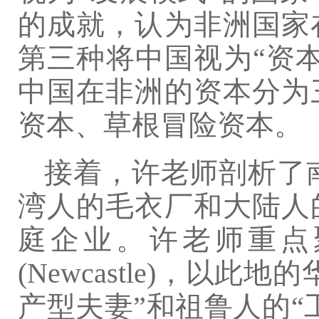
的成就，认为非洲国家
第三种将中国视为“资
中国在非洲的资本分为
资本、草根冒险资本。
接着，许老师剖析了
湾人的毛衣厂和大陆人
庭企业。许老师重点
(Newcastle)，
产型夫妻”和祖鲁人的“