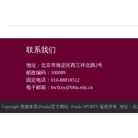
联系我们
地址：北京市海淀区西三环北路2号
邮政编码：
100089
固定电话：
010-88818512
电子邮箱：
bwfzxy@bfsu.edu.cn
Copyright 熊猫体育(Panda)官方网站- Panda SPORTS 版权所有. 地址：