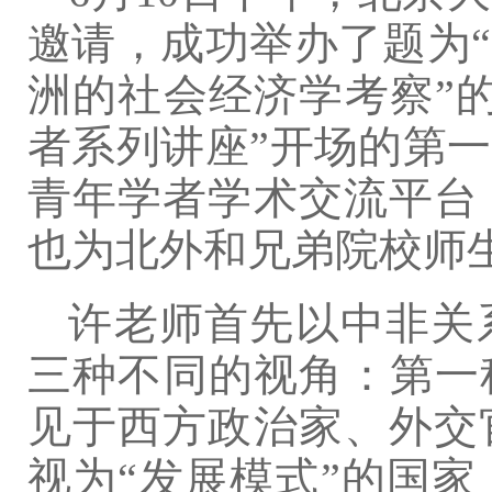
邀请，成功举办了题为
洲的社会经济学考察”
者系列讲座”开场的第
青年学者学术交流平台
也为北外和兄弟院校师
许老师首先以中非关
三种不同的视角：第一
见于西方政治家、外交
视为“发展模式”的国