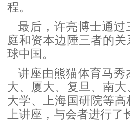
程。
最后，许亮博士通过
庭和资本边陲三者的关
球中国。
讲座由熊猫体育马秀
大、厦大、复旦、南大
大学、上海国研院等高
上讲座，与会者进行了长