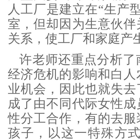
人工厂是建立在“生产
室，但却因为生意伙伴
关系，使工厂和家庭产
许老师还重点分析了
经济危机的影响和白人
业机会，因此也就失去
成了由不同代际女性成
性分工合作，有的去服
孩子，以这一特殊方