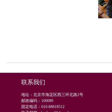
联系我们
地址：北京市海淀区西三环北路2号
邮政编码：
100089
固定电话：
010-88818512