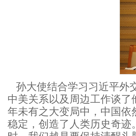
孙大使结合学习习近平外
中美关系以及周边工作谈了
年未有之大变局中，中国依
稳定，创造了人类历史奇迹