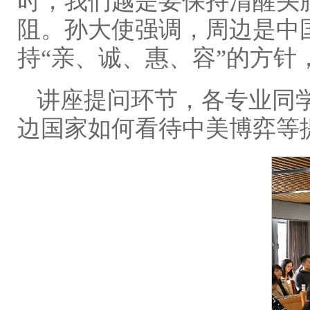
时，我们越是要保持清醒头
阻。孙大使强调，周边是中
持“亲、诚、惠、容”的方
讲座提问环节，各专业同
边国家如何看待中美博弈等