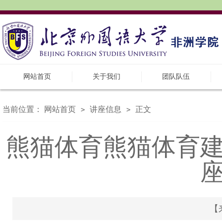
网站首页
关于我们
团队队伍
当前位置：
网站首页
讲座信息
正文
>
>
熊猫体育熊猫体育建
【来