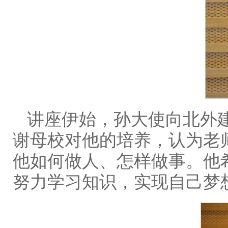
讲座伊始，孙大使向北外建
谢母校对他的培养，认为老
他如何做人、怎样做事。他
努力学习知识，实现自己梦