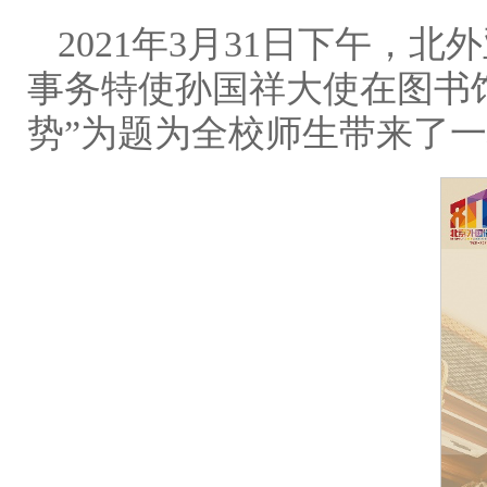
2021年3月31日下午，
事务特使孙国祥大使在图书
势”为题为全校师生带来了