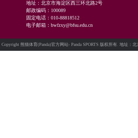
地址：北京市海淀区西三环北路2号
邮政编码：
100089
固定电话：
010-88818512
电子邮箱：
bwfzxy@bfsu.edu.cn
Copyright 熊猫体育(Panda)官方网站- Panda SPORTS 版权所有. 地址：