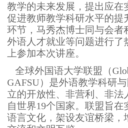
教学的未来发展，提出应在
促进教师教学科研水平的提
环节，马秀杰博士同与会者
外语人才就业等问题进行了
上参加本次讲座。
全球外国语大学联盟（Global Allian
GAFSU）是外语教学科研
立的开放性、非营利、非法
自世界19个国家。联盟旨
语言文化，架设友谊桥梁，