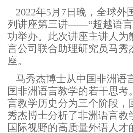
2022年5月7日晚，全球
列讲座第三讲——“超越语
功举办。此次讲座主讲人为
言公司联合助理研究员马秀
座。
马秀杰博士从中国非洲语
国非洲语言教学的若干思考。
言教学历史分为三个阶段，
秀杰博士分析了非洲语言教
国际视野的高质量外语人才