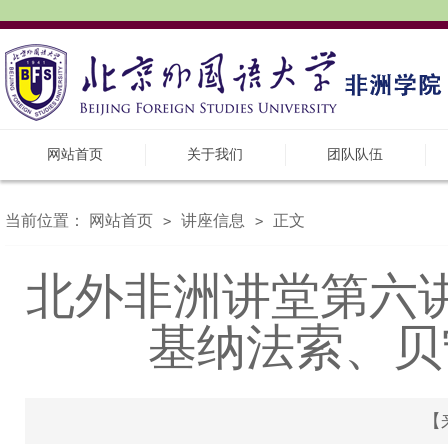
网站首页
关于我们
团队队伍
当前位置：
网站首页
讲座信息
正文
>
>
北外非洲讲堂第六
基纳法索、贝
【来