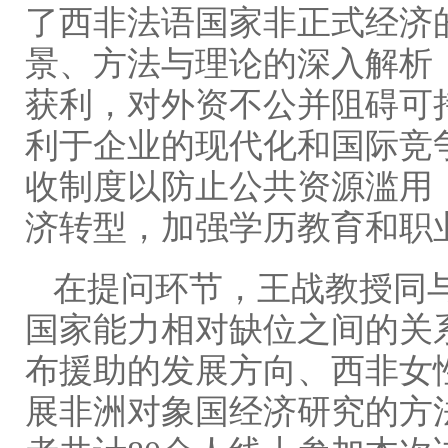
了西非法语国家非正式经济
景、方法与理论的深入解析
获利，对外资不公并阻碍可
利于企业的现代化和国际竞
收制度以防止公共资源滥用
济转型，加强学历教育和职
在提问环节，王战教授同
国家能力相对缺位之间的关
布援助的发展方向、西非女
展非洲对象国经济研究的方