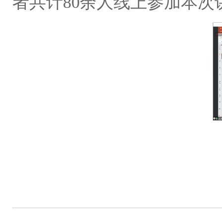
者共计80余人线上参加本次