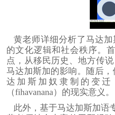
黄老师详细分析了马达加斯加日
的文化逻辑和社会秩序。首先
点，从移民历史、地方传说
马达加斯加的影响。随后，他
达加斯加奴隶制的变迁
（fihavanana）的现实意义。
此外，基于马达加斯加语