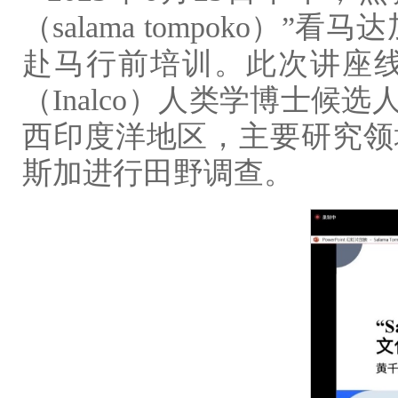
（salama tompoko
赴马行前培训。此次讲座
（Inalco）人类学博士
西印度洋地区，主要研究领
斯加进行田野调查。