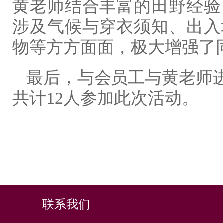
黄老师结合丰富的田野经验
涉及气候与穿衣须知、出入
物等方方面面，极大增强了
最后，与会员工与黄老师
共计12人参加此次活动。
联系我们