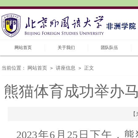
网站首页
关于我们
团队队伍
当前位置：
网站首页
讲座信息
正文
>
>
熊猫体育成功举办
【来
2023年6月25日下午