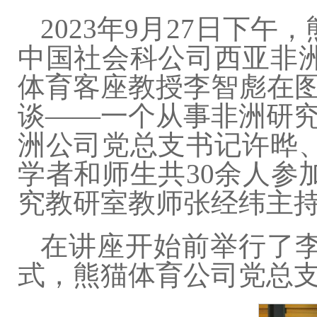
2023年9月27日下
中国社会科公司西亚非
体育客座教授李智彪在图
谈——一个从事非洲研究
洲公司党总支书记许晔
学者和师生共30余人参
究教研室教师张经纬主
在讲座开始前举行了
式，熊猫体育公司党总