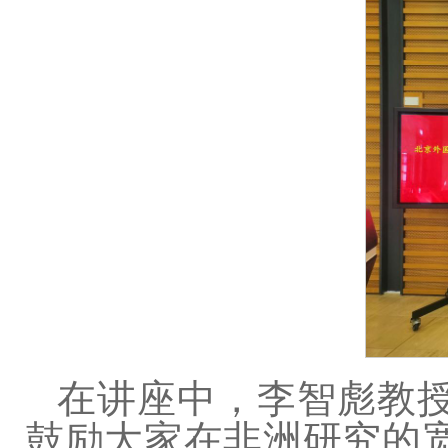
在讲座中，李智彪教
鼓励大家在非洲研究的