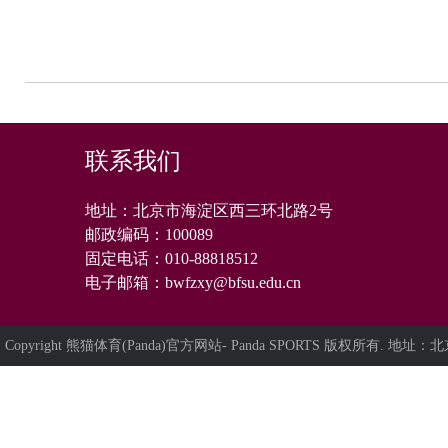
联系我们
地址：北京市海淀区西三环北路2号
邮政编码：
100089
固定电话：
010-88818512
电子邮箱：
bwfzxy@bfsu.edu.cn
Copyright 熊猫体育(Panda)官方网站- Panda SPORTS 版权所有. 地址：