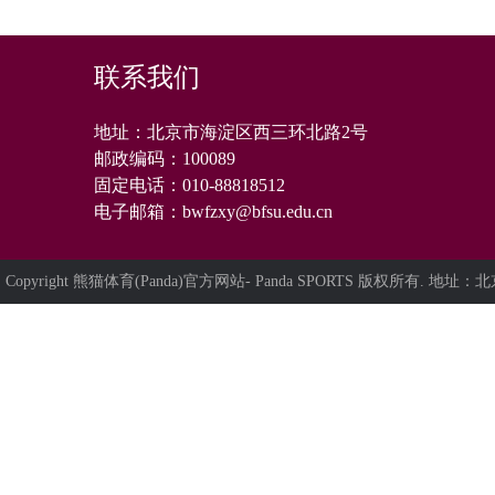
联系我们
地址：北京市海淀区西三环北路2号
邮政编码：
100089
固定电话：
010-88818512
电子邮箱：
bwfzxy@bfsu.edu.cn
Copyright 熊猫体育(Panda)官方网站- Panda SPORTS 版权所有. 地址：